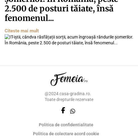
2.500 de posturi tăiate, însă
fenomenul...
Citeste mai mult
@2024 casa-gradina.ro.
Toate drepturile rezervate
Politica de confidentialitate
Politica de colectare acord cookie