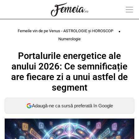
Femeile vin de pe Venus - ASTROLOGIE și HOROSCOP
Numerologie
Portalurile energetice ale
anului 2026: Ce semnificație
are fiecare zi a unui astfel de
segment
Adaugă-ne ca sursă preferată în Google