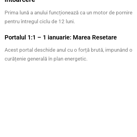
Prima lună a anului funcționează ca un motor de pornire
pentru întregul ciclu de 12 luni.
Portalul 1:1 – 1 ianuarie: Marea Resetare
Acest portal deschide anul cu o forță brută, impunând o
curățenie generală în plan energetic.