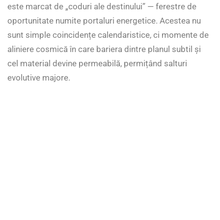
este marcat de „coduri ale destinului” — ferestre de
oportunitate numite portaluri energetice. Acestea nu
sunt simple coincidențe calendaristice, ci momente de
aliniere cosmică în care bariera dintre planul subtil și
cel material devine permeabilă, permițând salturi
evolutive majore.