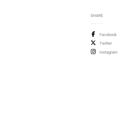
SHARE
Facebook
Twitter
Instagram